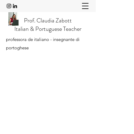
Prof. Claudia Zabott
Italian & Portuguese Teacher
professora de italiano - insegnante di
portoghese