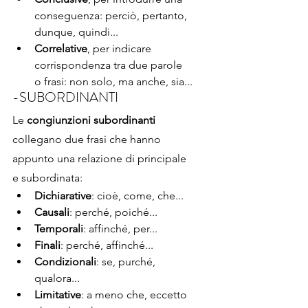
conseguenza: perciò, pertanto, 
dunque, quindi...
Correlative
, per indicare 
corrispondenza tra due parole 
o frasi: non solo, ma anche, sia...
-SUBORDINANTI 
Le 
congiunzioni subordinanti
collegano due frasi che hanno 
appunto una relazione di principale 
e subordinata:
Dichiarative
: cioè, come, che...
Causali
: perché, poiché...
Temporali
: affinché, per...
Finali
: perché, affinché...
Condizionali
: se, purché, 
qualora...
Limitative
: a meno che, eccetto 