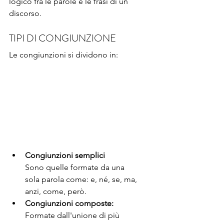
logico fra le parole e le frasi di un 
discorso.
TIPI DI CONGIUNZIONE 
Le congiunzioni si dividono in:
Congiunzioni semplici
Sono quelle formate da una 
sola parola come: e, né, se, ma, 
anzi, come, però.
Congiunzioni composte:
Formate dall'unione di più 