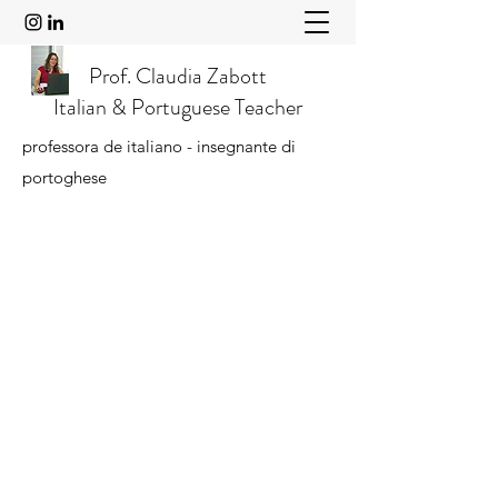
Prof. Claudia Zabott
Italian & Portuguese Teacher
professora de italiano - insegnante di
portoghese