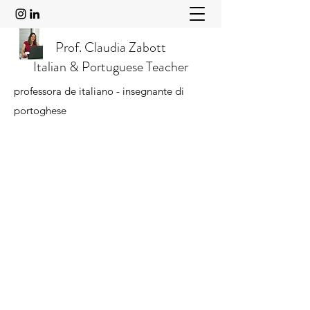
Prof. Claudia Zabott
Italian & Portuguese Teacher
professora de italiano - insegnante di
portoghese