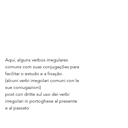
Aqui, alguns verbos irregulares 
comuns com suas conjugações para 
facilitar o estudo e a fixação.
(alcuni verbi irregolari comuni con le 
sue coniugazioni)
post con dritte sul uso dei verbi 
irregolari in portoghese al presente 
e al passato