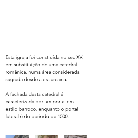
Esta igreja foi construída no sec XV, 
em substituição de uma catedral 
românica, numa área considerada 
sagrada desde a era arcaica.
A fachada desta catedral é 
caracterizada por um portal em 
estilo barroco, enquanto o portal 
lateral é do período de 1500. 