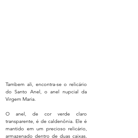
Tambem ali, encontra-se o relicário 
do Santo Anel, o anel nupcial da 
Virgem Maria.
O anel, de cor verde claro 
transparente, é de caldenônia. Ele é 
mantido em um precioso relicário, 
armazenado dentro de duas caixas, 