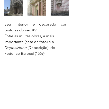
Seu interior é decorado com 
pinturas do sec XVIII. 
Entre as muitas obras, a mais 
importante (essa da foto) é a 
Deposizione
 (Deposição), de 
Federico Barocci (1569)