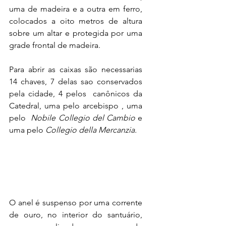
uma de madeira e a outra em ferro, 
colocados a oito metros de altura 
sobre um altar e protegida por uma 
grade frontal de madeira. 
Para abrir as caixas são necessarias 
14 chaves, 7 delas sao conservados 
pela cidade, 4 pelos  canônicos da 
Catedral, uma pelo arcebispo , uma 
pelo  
Nobile Collegio del Cambio 
e 
uma pelo 
Collegio della Mercanzia.
O anel é suspenso por uma corrente 
de ouro, no interior do santuário, 