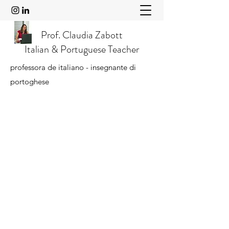
Prof. Claudia Zabott
Italian & Portuguese Teacher
professora de italiano - insegnante di
portoghese