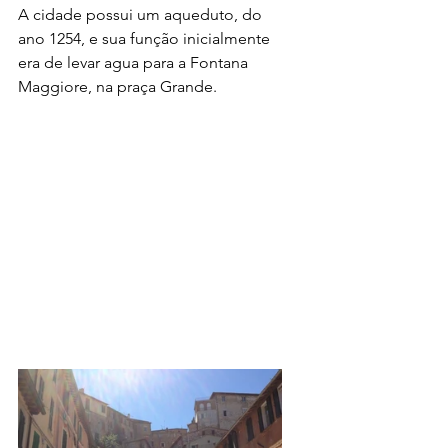
A cidade possui um aqueduto, do 
ano 1254, e sua função inicialmente 
era de levar agua para a Fontana 
Maggiore, na praça Grande.