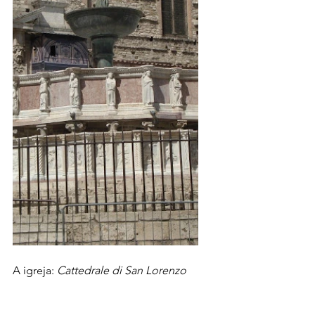
A igreja: 
Cattedrale di San Lorenzo