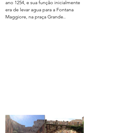
ano 1254, e sua função inicialmente 
era de levar agua para a Fontana 
Maggiore, na praça Grande..