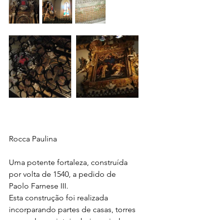
Rocca Paulina
Uma potente fortaleza, construída 
por volta de 1540, a pedido de 
Paolo Farnese III. 
Esta construção foi realizada 
incorparando partes de casas, torres 