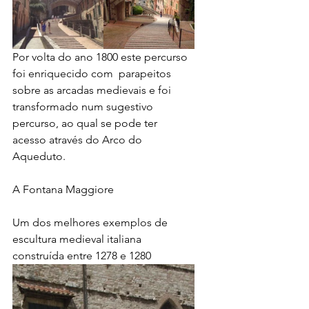
Por volta do ano 1800 este percurso 
foi enriquecido com  parapeitos 
sobre as arcadas medievais e foi 
transformado num sugestivo 
percurso, ao qual se pode ter 
acesso através do Arco do 
Aqueduto.
A Fontana Maggiore 
Um dos melhores exemplos de 
escultura medieval italiana 
construída entre 1278 e 1280