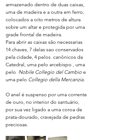
armazenado dentro de duas caixas, 
uma de madeira e a outra em ferro, 
colocados a oito metros de altura 
sobre um altar e protegida por uma 
grade frontal de madeira. 
Para abrir as caixas são necessarias 
14 chaves, 7 delas sao conservados 
pela cidade, 4 pelos  canônicos da 
Catedral, uma pelo arcebispo , uma 
pelo  
Nobile Collegio del Cambio 
e 
uma pelo 
Collegio della Mercanzia.
O anel é suspenso por uma corrente 
de ouro, no interior do santuário, 
por sua vez ligado a uma coroa de 
prata-dourado, cravejada de pedras 
preciosas.