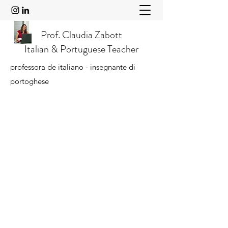
Prof. Claudia Zabott
Italian & Portuguese Teacher
professora de italiano - insegnante di
portoghese