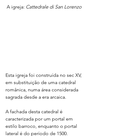
 A igreja: 
Cattedrale di San Lorenzo
Esta igreja foi construída no sec XV, 
em substituição de uma catedral 
românica, numa área considerada 
sagrada desde a era arcaica.
A fachada desta catedral é 
caracterizada por um portal em 
estilo barroco, enquanto o portal 
lateral é do período de 1500. 