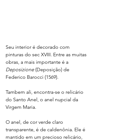
Seu interior é decorado com 
pinturas do sec XVIII. Entre as muitas 
obras, a mais importante é a 
Deposizione
 (Deposição) de 
Federico Barocci (1569).  
Tambem ali, encontra-se o relicário 
do Santo Anel, o anel nupcial da 
Virgem Maria.
O anel, de cor verde claro 
transparente, é de caldenônia. Ele é 
mantido em um precioso relicário, 