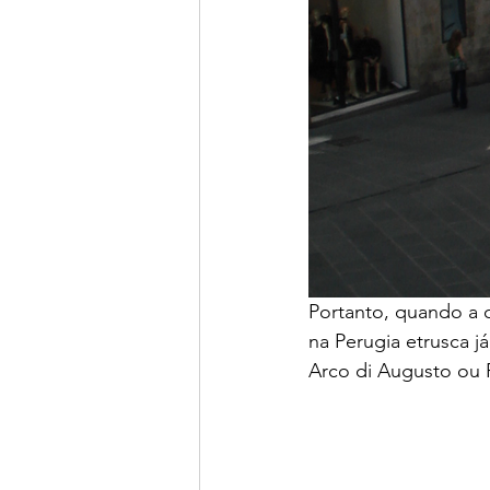
Portanto, quando a
na Perugia etrusca já
Arco di Augusto ou 