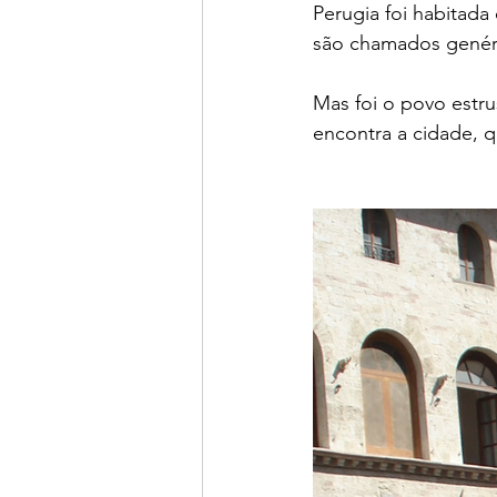
Perugia foi habitada 
são chamados genér
Mas foi o povo estru
encontra a cidade, 