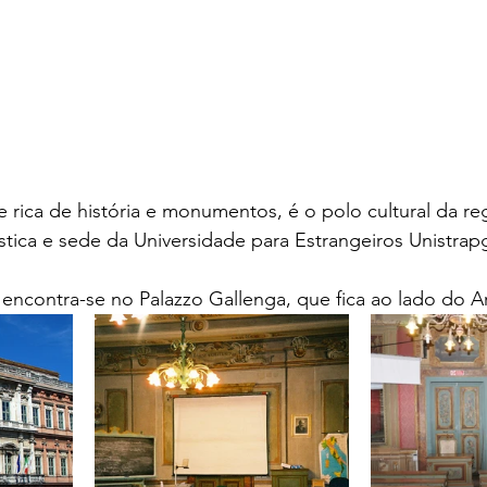
 rica de história e monumentos, é o polo cultural da re
stica e sede da Universidade para Estrangeiros Unistrap
 encontra-se no Palazzo Gallenga, que fica ao lado do 