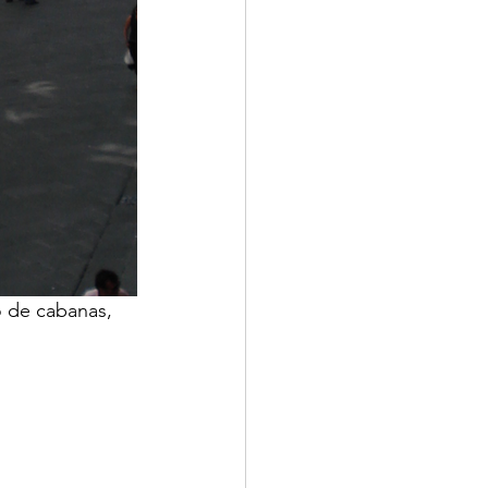
 de cabanas, 