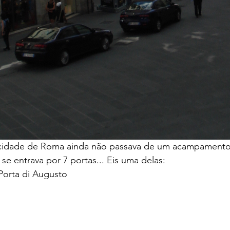
 cidade de Roma ainda não passava de um acampamento
 se entrava por 7 portas... Eis uma delas:
Porta di Augusto