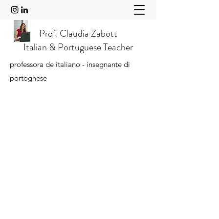
Prof. Claudia Zabott
Italian & Portuguese Teacher
professora de italiano - insegnante di
portoghese