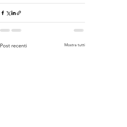
Mostra tutti
Post recenti