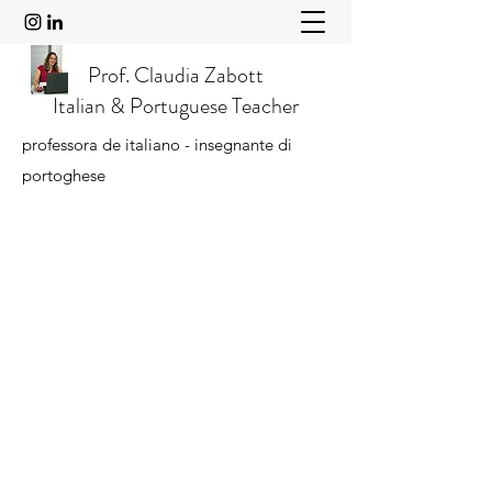
Prof. Claudia Zabott
Italian & Portuguese Teacher
professora de italiano - insegnante di
portoghese