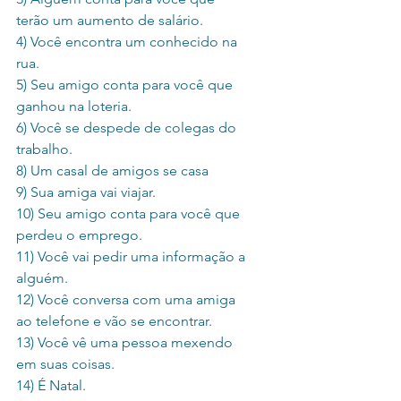
terão um aumento de salário.
4) Você encontra um conhecido na 
rua.
5) Seu amigo conta para você que 
ganhou na loteria.
6) Você se despede de colegas do 
trabalho.
8) Um casal de amigos se casa
9) Sua amiga vai viajar.
10) Seu amigo conta para você que 
perdeu o emprego.
11) Você vai pedir uma informação a 
alguém.
12) Você conversa com uma amiga 
ao telefone e vão se encontrar.
13) Você vê uma pessoa mexendo 
em suas coisas.
14) É Natal.