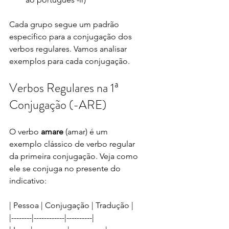
Cada grupo segue um padrão 
específico para a conjugação dos 
verbos regulares. Vamos analisar 
exemplos para cada conjugação.
Verbos Regulares na 1ª 
Conjugação (-ARE)
O verbo 
amare
 (amar) é um 
exemplo clássico de verbo regular 
da primeira conjugação. Veja como 
ele se conjuga no presente do 
indicativo:
| Pessoa | Conjugação | Tradução |
|--------|------------|----------|