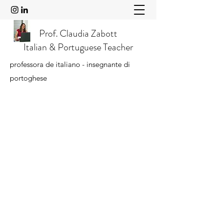
Prof. Claudia Zabott
Italian & Portuguese Teacher
professora de italiano - insegnante di
portoghese